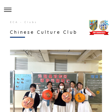
ECA - Clubs
Chinese Culture Club